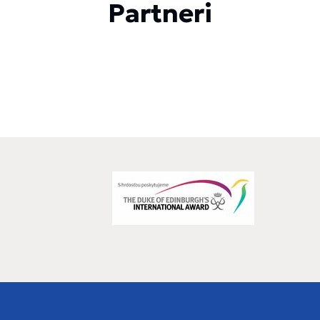
Partneri