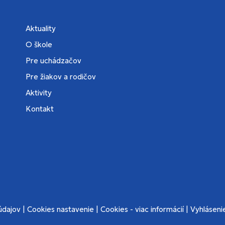
Aktuality
O škole
Pre uchádzačov
Pre žiakov a rodičov
Aktivity
Kontakt
údajov
|
Cookies nastavenie
|
Cookies - viac informácií
|
Vyhlásenie