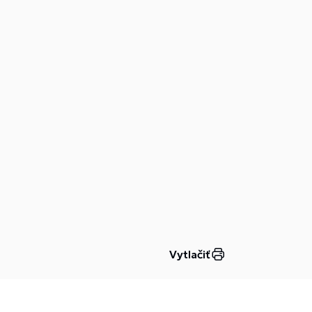
Vytlačiť