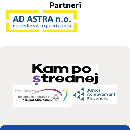
Partneri