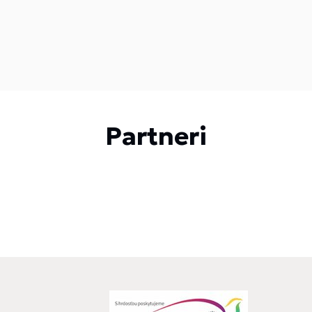
Partneri