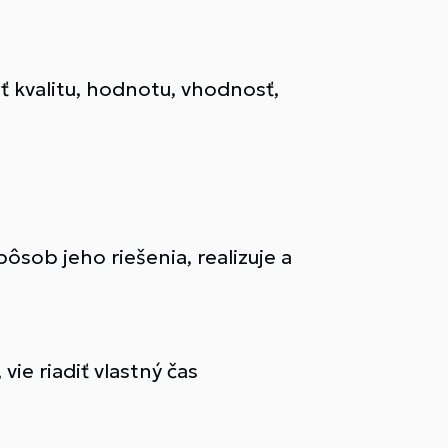
ť kvalitu, hodnotu, vhodnosť,
ôsob jeho riešenia, realizuje a
vie riadiť vlastný čas