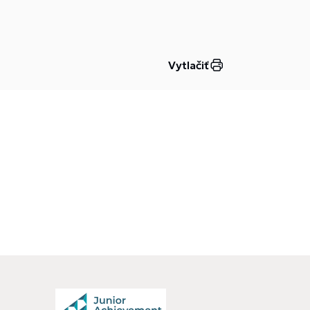
Vytlačiť