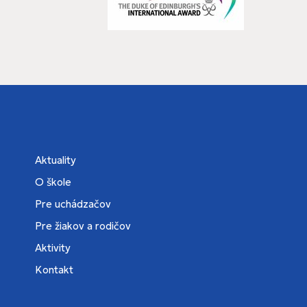
Aktuality
O škole
Pre uchádzačov
Pre žiakov a rodičov
Aktivity
Kontakt