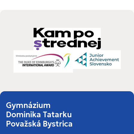
Gymnázium
Dominika Tatarku
Považská Bystrica