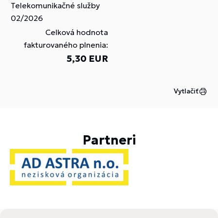
Telekomunikačné služby
02/2026
Celková hodnota
fakturovaného plnenia:
5,30 EUR
Vytlačiť
Partneri