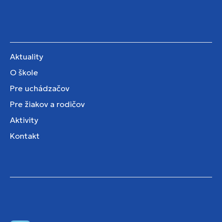
Aktuality
O škole
Pre uchádzačov
Pre žiakov a rodičov
Aktivity
Kontakt