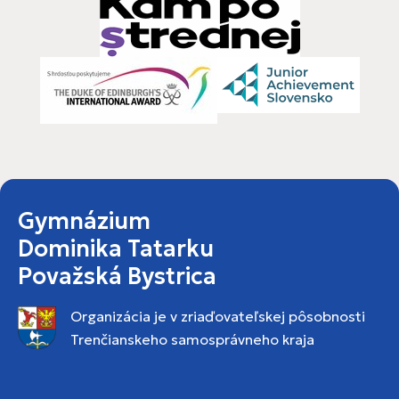
Gymnázium
Dominika Tatarku
Považská Bystrica
Organizácia je v zriaďovateľskej pôsobnosti
Trenčianskeho samosprávneho kraja