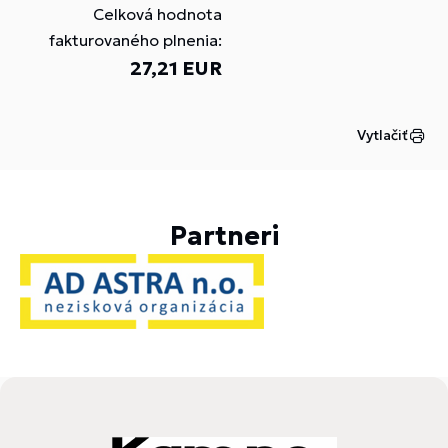
Celková hodnota
fakturovaného plnenia:
27,21 EUR
Vytlačiť
Partneri