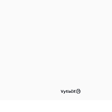
Vytlačiť