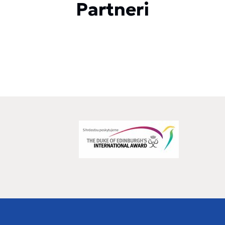
Partneri