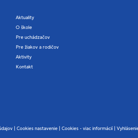
Aktuality
O škole
Pre uchádzačov
Pre žiakov a rodičov
Aktivity
Kontakt
údajov
|
Cookies nastavenie
|
Cookies - viac informácií
|
Vyhlásenie