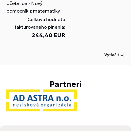
Učebnice - Nový
pomocník z matematiky
Celková hodnota
fakturovaného plnenia:
244,40 EUR
Vytlačiť
Partneri