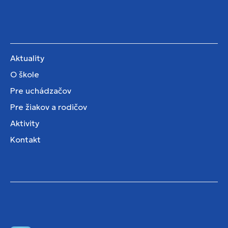
Aktuality
O škole
Pre uchádzačov
Pre žiakov a rodičov
Aktivity
Kontakt