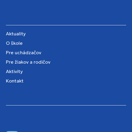
Aktuality
O škole
Pre uchádzačov
Pre žiakov a rodičov
Aktivity
Kontakt