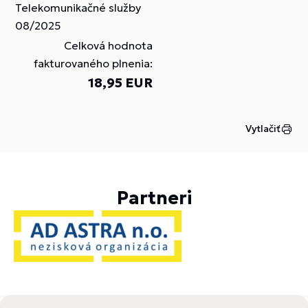
Telekomunikačné služby
08/2025
Celková hodnota
fakturovaného plnenia:
18,95 EUR
Vytlačiť
Partneri