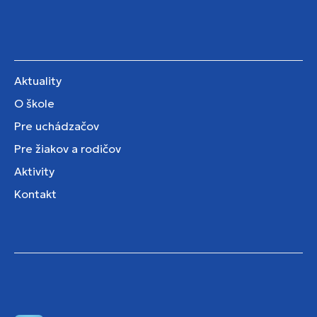
Aktuality
O škole
Pre uchádzačov
Pre žiakov a rodičov
Aktivity
Kontakt