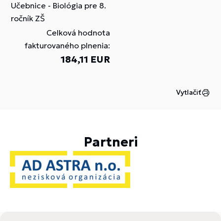
Učebnice - Biológia pre 8.
ročník ZŠ
Celková hodnota
fakturovaného plnenia:
184,11 EUR
Vytlačiť
Partneri