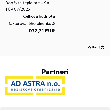
Dodávka tepla pre UK a
TÚV 07/2025
Celková hodnota
3
fakturovaného plnenia:
072,31 EUR
Vytlačiť
Partneri