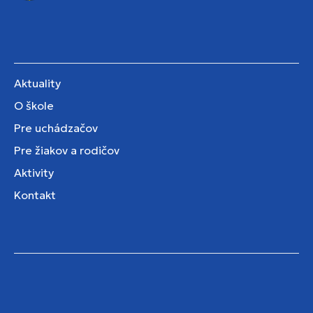
Aktuality
O škole
Pre uchádzačov
Pre žiakov a rodičov
Aktivity
Kontakt