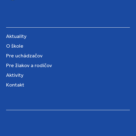
Aktuality
O škole
Pre uchádzačov
Pre žiakov a rodičov
Aktivity
Kontakt