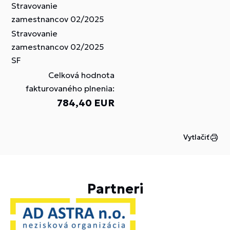
Stravovanie
zamestnancov 02/2025
Stravovanie
zamestnancov 02/2025
SF
Celková hodnota
fakturovaného plnenia:
784,40 EUR
Vytlačiť
Partneri