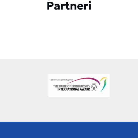
Partneri