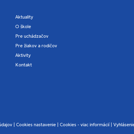
Aktuality
O škole
Pre uchádzačov
Pre žiakov a rodičov
Aktivity
Kontakt
údajov
|
Cookies nastavenie
|
Cookies - viac informácií
|
Vyhlásenie