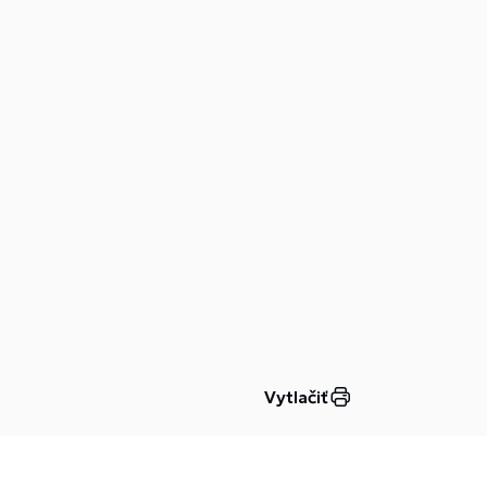
Vytlačiť