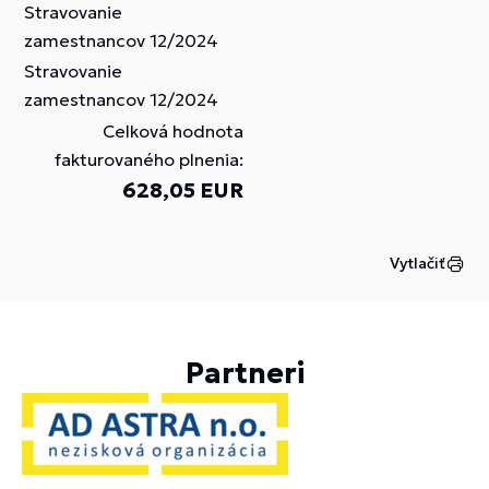
Stravovanie
zamestnancov 12/2024
Stravovanie
zamestnancov 12/2024
Celková hodnota
fakturovaného plnenia:
628,05 EUR
Vytlačiť
Partneri