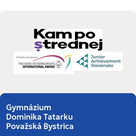
Gymnázium
Dominika Tatarku
Považská Bystrica