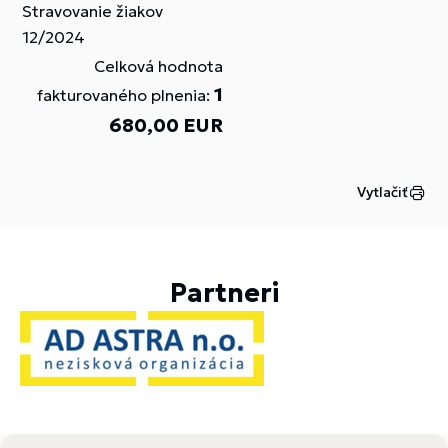
Stravovanie žiakov
12/2024
Celková hodnota
1
fakturovaného plnenia:
680,00 EUR
Vytlačiť
Partneri