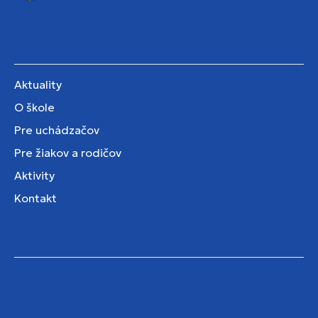
Aktuality
O škole
Pre uchádzačov
Pre žiakov a rodičov
Aktivity
Kontakt