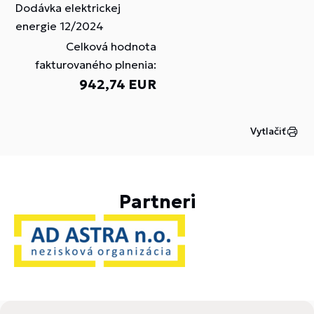
Dodávka elektrickej
energie 12/2024
Celková hodnota
fakturovaného plnenia:
942,74 EUR
Vytlačiť
Partneri