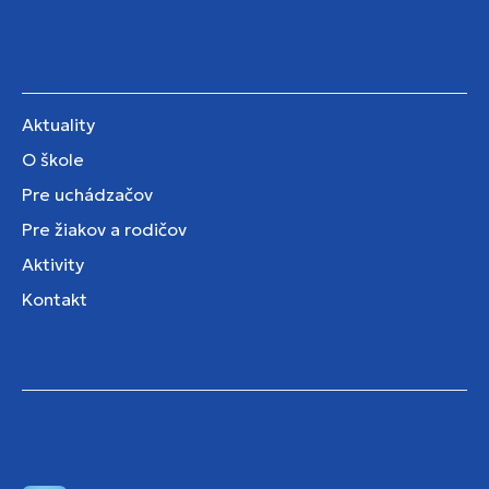
Aktuality
O škole
Pre uchádzačov
Pre žiakov a rodičov
Aktivity
Kontakt