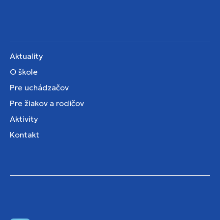
Aktuality
O škole
Pre uchádzačov
Pre žiakov a rodičov
Aktivity
Kontakt