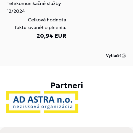
Telekomunikačné služby
12/2024
Celková hodnota
fakturovaného plnenia:
20,94 EUR
Vytlačiť
Partneri