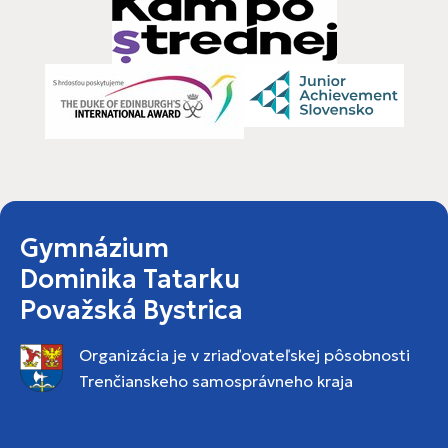
Gymnázium
Dominika Tatarku
Považská Bystrica
Organizácia je v zriaďovateľskej pôsobnosti
Trenčianskeho samosprávneho kraja