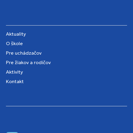
Aktuality
O škole
Pre uchádzačov
Pre žiakov a rodičov
Aktivity
Kontakt