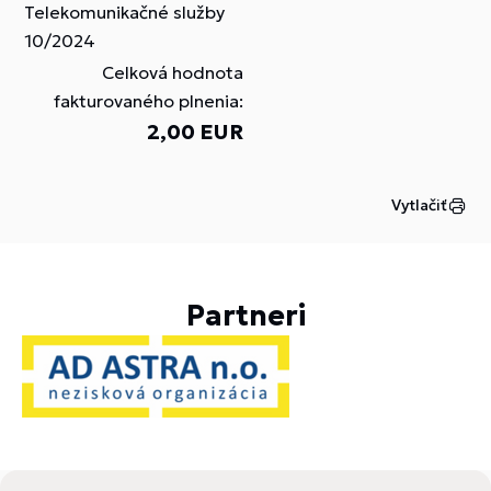
Telekomunikačné služby
10/2024
Celková hodnota
fakturovaného plnenia:
2,00 EUR
Vytlačiť
Partneri