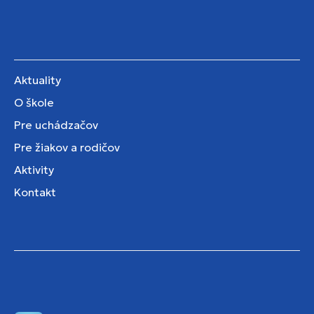
Aktuality
O škole
Pre uchádzačov
Pre žiakov a rodičov
Aktivity
Kontakt