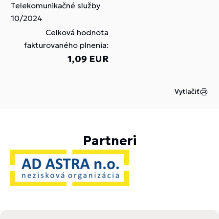
Telekomunikačné služby
10/2024
Celková hodnota
fakturovaného plnenia:
1,09 EUR
Vytlačiť
Partneri