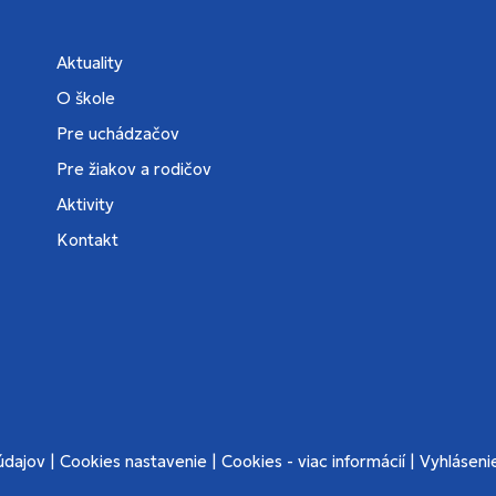
Aktuality
O škole
Pre uchádzačov
Pre žiakov a rodičov
Aktivity
Kontakt
údajov
|
Cookies nastavenie
|
Cookies - viac informácií
|
Vyhlásenie