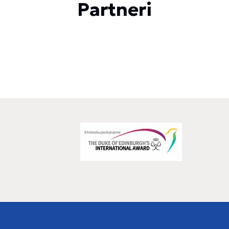
Partneri