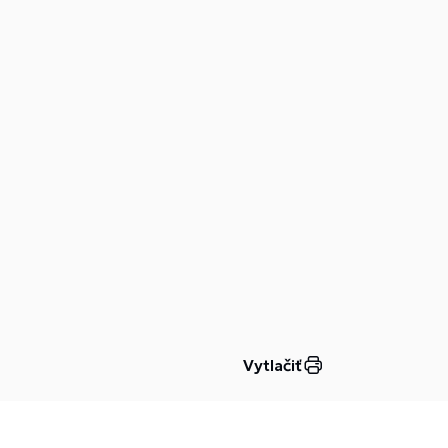
Vytlačiť