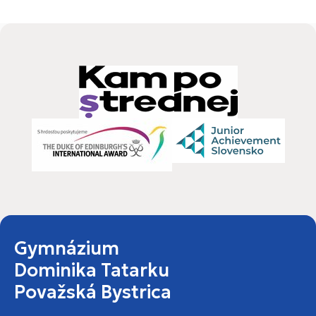
Gymnázium
Dominika Tatarku
Považská Bystrica