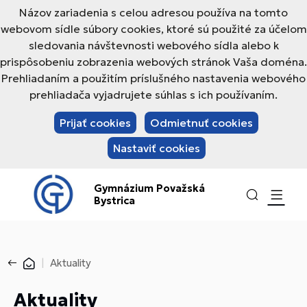
Názov zariadenia s celou adresou používa na tomto
webovom sídle súbory cookies, ktoré sú použité za účelom
sledovania návštevnosti webového sídla alebo k
prispôsobeniu zobrazenia webových stránok Vaša doména.
Prehliadaním a použitím príslušného nastavenia webového
prehliadača vyjadrujete súhlas s ich používaním.
Prijať cookies
Odmietnuť cookies
Nastaviť cookies
Gymnázium Považská
Bystrica
Aktuality
Aktuality