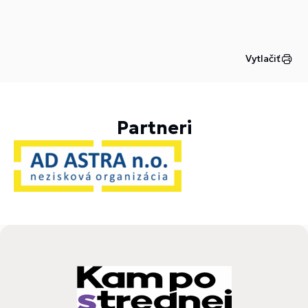
Vytlačiť
Partneri