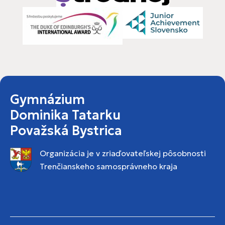
Gymnázium
Dominika Tatarku
Považská Bystrica
Organizácia je v zriaďovateľskej pôsobnosti
Trenčianskeho samosprávneho kraja