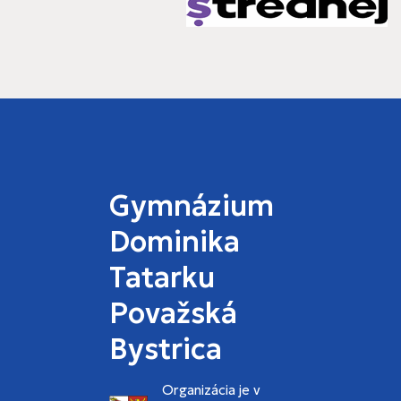
Gymnázium
Dominika
Tatarku
Považská
Bystrica
Organizácia je v