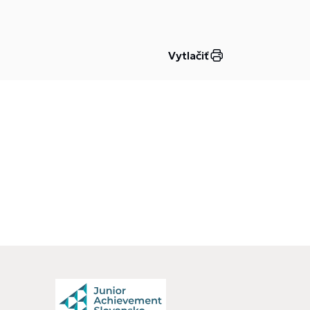
Vytlačiť