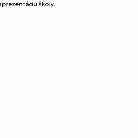
prezentáciu školy.