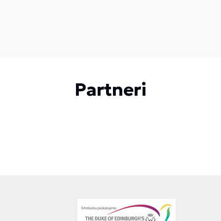
Partneri