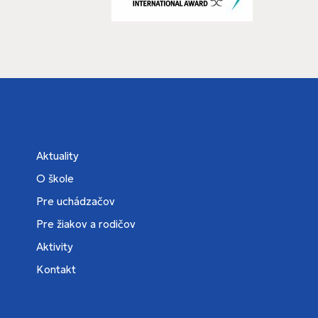
Aktuality
O škole
Pre uchádzačov
Pre žiakov a rodičov
Aktivity
Kontakt