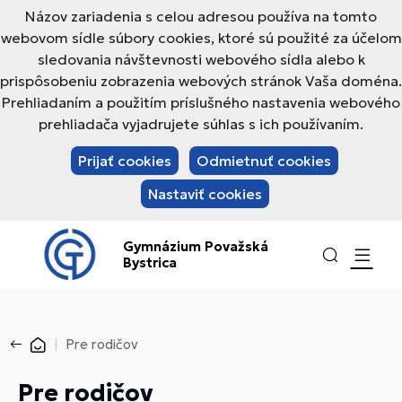
Názov zariadenia s celou adresou používa na tomto
webovom sídle súbory cookies, ktoré sú použité za účelom
sledovania návštevnosti webového sídla alebo k
prispôsobeniu zobrazenia webových stránok Vaša doména.
Prehliadaním a použitím príslušného nastavenia webového
prehliadača vyjadrujete súhlas s ich používaním.
Prijať cookies
Odmietnuť cookies
Nastaviť cookies
Gymnázium Považská
Bystrica
Pre rodičov
Pre rodičov