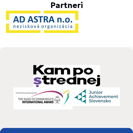
Partneri