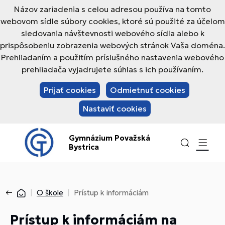
Názov zariadenia s celou adresou používa na tomto
webovom sídle súbory cookies, ktoré sú použité za účelom
sledovania návštevnosti webového sídla alebo k
prispôsobeniu zobrazenia webových stránok Vaša doména.
Prehliadaním a použitím príslušného nastavenia webového
prehliadača vyjadrujete súhlas s ich používaním.
Prijať cookies
Odmietnuť cookies
Nastaviť cookies
Gymnázium Považská
Bystrica
O škole
Prístup k informáciám
Prístup k informáciám na