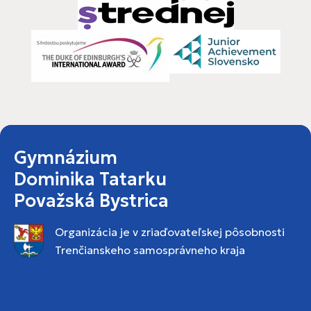
Gymnázium
Dominika Tatarku
Považská Bystrica
Organizácia je v zriaďovateľskej pôsobnosti
Trenčianskeho samosprávneho kraja