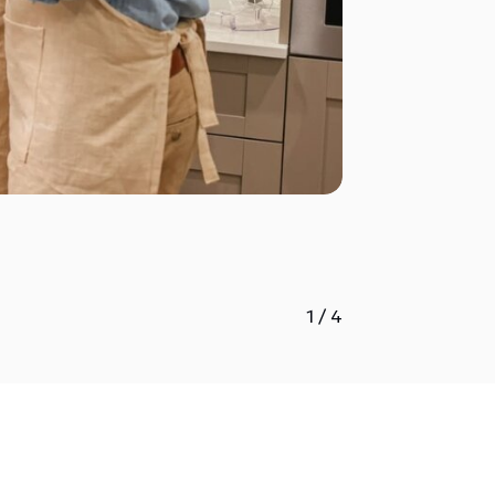
1
/
4