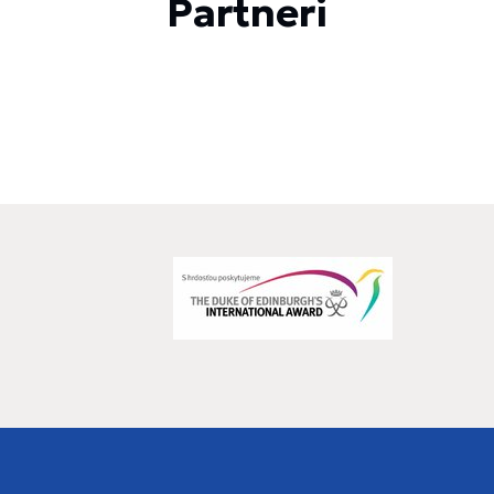
Partneri