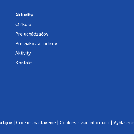
Aktuality
O škole
Pre uchádzačov
Pre žiakov a rodičov
Aktivity
Kontakt
údajov
|
Cookies nastavenie
|
Cookies - viac informácií
|
Vyhlásenie