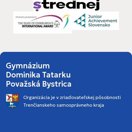
Gymnázium
Dominika Tatarku
Považská Bystrica
Organizácia je v zriaďovateľskej pôsobnosti
Trenčianskeho samosprávneho kraja