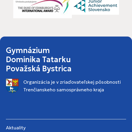
Gymnázium
Dominika Tatarku
Považská Bystrica
Organizácia je v zriaďovateľskej pôsobnosti
Trenčianskeho samosprávneho kraja
Aktuality