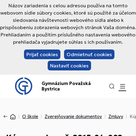
Názov zariadenia s celou adresou používa na tomto
webovom sídle súbory cookies, ktoré sú použité za účelom
sledovania návštevnosti webového sídla alebo k
prispôsobeniu zobrazenia webových stránok Vaša doména.
Prehliadaním a použitím príslušného nastavenia webového
prehliadača vyjadrujete súhlas s ich používaním.
Prijať cookies
Odmietnuť cookies
Nastaviť cookies
Gymnázium Považská
Bystrica
O škole
Zverejňovanie dokumentov
Zmluvy
Kú