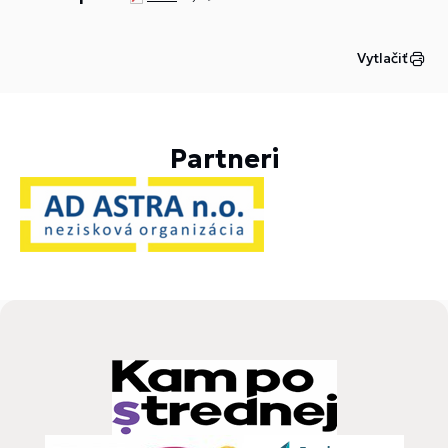
Vytlačiť
Partneri