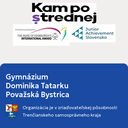
Gymnázium
Dominika Tatarku
Považská Bystrica
Organizácia je v zriaďovateľskej pôsobnosti
Trenčianskeho samosprávneho kraja