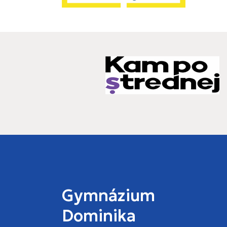
Gymnázium
Dominika