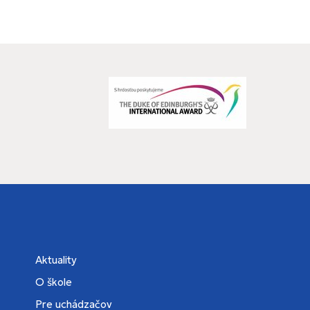
Aktuality
O škole
Pre uchádzačov