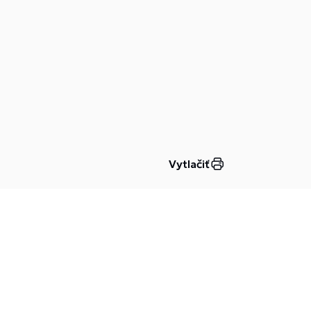
Vytlačiť