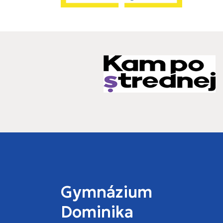
Gymnázium
Dominika