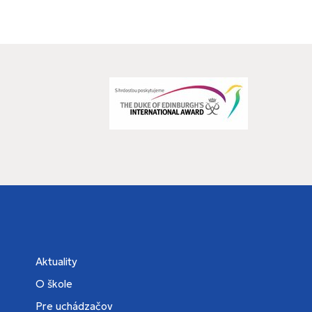
Aktuality
O škole
Pre uchádzačov