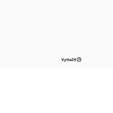
Vytlačiť