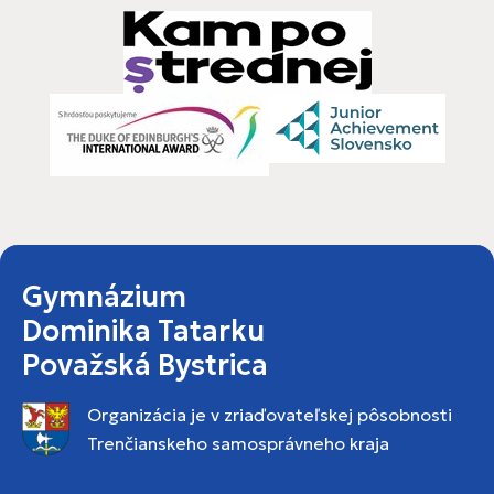
Gymnázium
Dominika Tatarku
Považská Bystrica
Organizácia je v zriaďovateľskej pôsobnosti
Trenčianskeho samosprávneho kraja