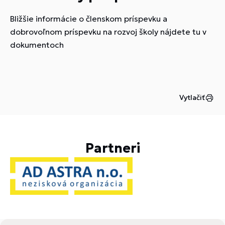
Bližšie informácie o členskom príspevku a
dobrovoľnom príspevku na rozvoj školy nájdete tu v
dokumentoch
Vytlačiť
Partneri