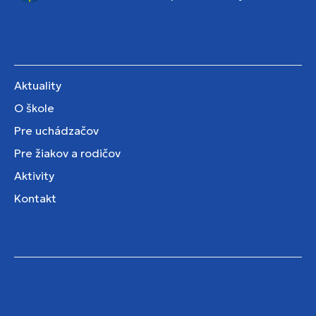
Aktuality
O škole
Pre uchádzačov
Pre žiakov a rodičov
Aktivity
Kontakt