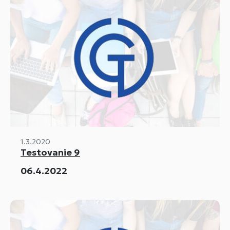
1.3.2020
Testovanie 9
06.4.2022