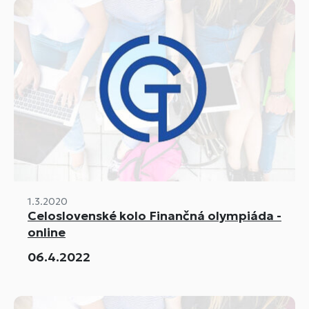
1.3.2020
Celoslovenské kolo Finančná olympiáda -
online
06.4.2022