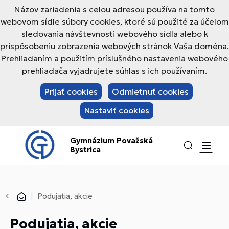
Názov zariadenia s celou adresou používa na tomto
webovom sídle súbory cookies, ktoré sú použité za účelom
sledovania návštevnosti webového sídla alebo k
prispôsobeniu zobrazenia webových stránok Vaša doména.
Prehliadaním a použitím príslušného nastavenia webového
prehliadača vyjadrujete súhlas s ich používaním.
Prijať cookies
Odmietnuť cookies
Nastaviť cookies
Gymnázium Považská
Bystrica
Podujatia, akcie
Podujatia, akcie