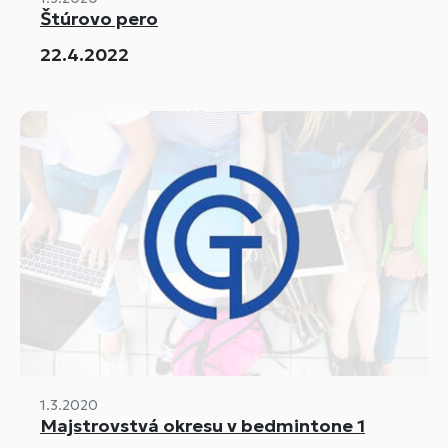
Štúrovo pero
22.4.2022
1.3.2020
Majstrovstvá okresu v bedmintone 1