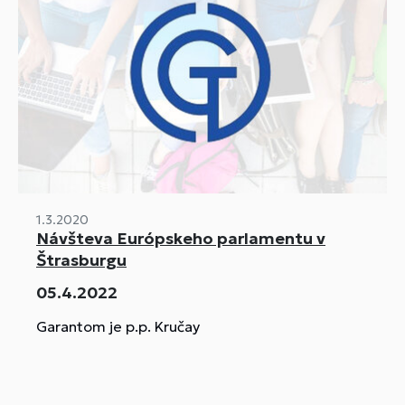
1.3.2020
Návšteva Európskeho parlamentu v
Štrasburgu
05.4.2022
Garantom je p.p. Kručay