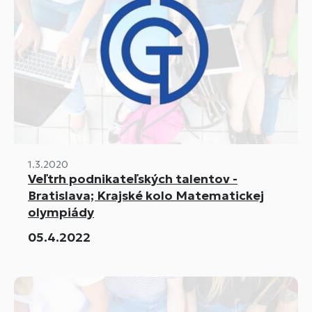
1.3.2020
Veľtrh podnikateľských talentov -
Bratislava; Krajské kolo Matematickej
olympiády
05.4.2022