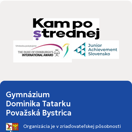
Gymnázium
Dominika Tatarku
Považská Bystrica
Organizácia je v zriaďovateľskej pôsobnosti