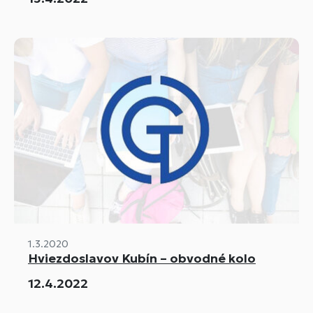
1.3.2020
Hviezdoslavov Kubín – obvodné kolo
12.4.2022