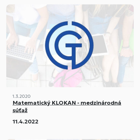
1.3.2020
Matematický KLOKAN - medzinárodná
súťaž
11.4.2022