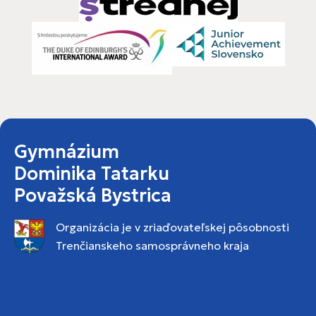
Gymnázium
Dominika Tatarku
Považská Bystrica
Organizácia je v zriaďovateľskej pôsobnosti
Trenčianskeho samosprávneho kraja