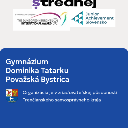
Gymnázium
Dominika Tatarku
Považská Bystrica
Organizácia je v zriaďovateľskej pôsobnosti
Trenčianskeho samosprávneho kraja