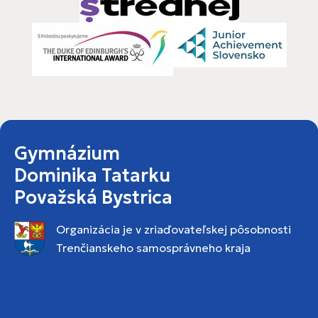
Gymnázium
Dominika Tatarku
Považská Bystrica
Organizácia je v zriaďovateľskej pôsobnosti
Trenčianskeho samosprávneho kraja