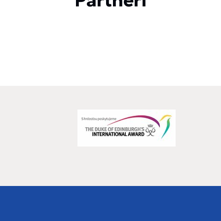
Partneri