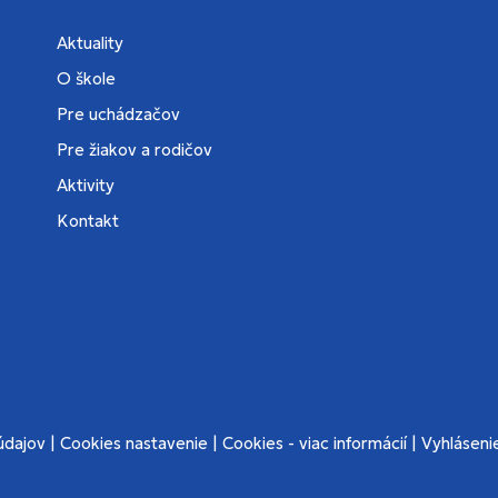
Aktuality
O škole
Pre uchádzačov
Pre žiakov a rodičov
Aktivity
Kontakt
údajov
|
Cookies nastavenie
|
Cookies - viac informácií
|
Vyhlásenie