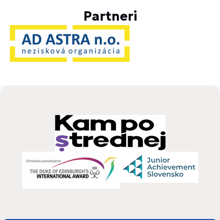
Partneri