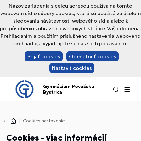
Názov zariadenia s celou adresou používa na tomto
webovom sídle súbory cookies, ktoré sú použité za účelom
sledovania návštevnosti webového sídla alebo k
prispôsobeniu zobrazenia webových stránok Vaša doména.
Prehliadaním a použitím príslušného nastavenia webového
prehliadača vyjadrujete súhlas s ich používaním.
Prijať cookies
Odmietnuť cookies
Nastaviť cookies
Gymnázium Považská
Bystrica
Cookies nastavenie
Cookies - viac informácií