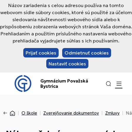
Názov zariadenia s celou adresou používa na tomto
webovom sídle súbory cookies, ktoré sú použité za účelom
sledovania návštevnosti webového sídla alebo k
prispôsobeniu zobrazenia webových stránok Vaša doména.
Prehliadaním a použitím príslušného nastavenia webového
prehliadača vyjadrujete súhlas s ich používaním.
Prijať cookies
Odmietnuť cookies
Nastaviť cookies
Gymnázium Považská
Bystrica
O škole
Zverejňovanie dokumentov
Zmluvy
Ná