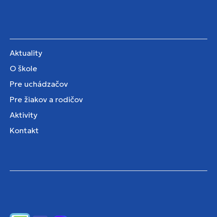
Aktuality
O škole
Pre uchádzačov
Pre žiakov a rodičov
Aktivity
Kontakt