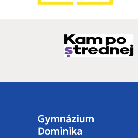
Gymnázium
Dominika