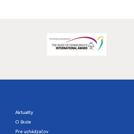
Aktuality
O škole
Pre uchádzačov