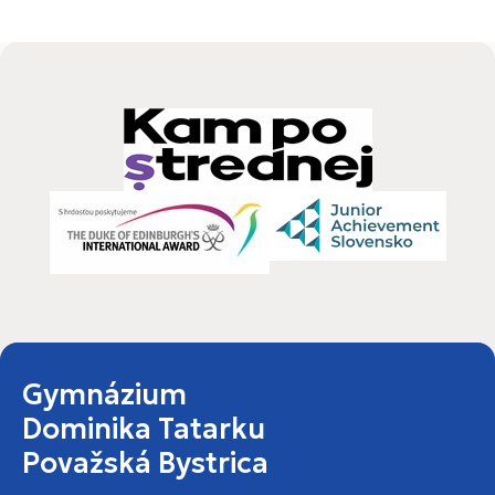
Gymnázium
Dominika Tatarku
Považská Bystrica