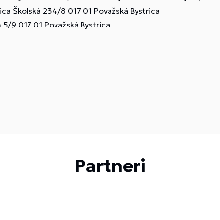
ca Školská 234/8 017 01 Považská Bystrica
m 5/9 017 01 Považská Bystrica
Partneri