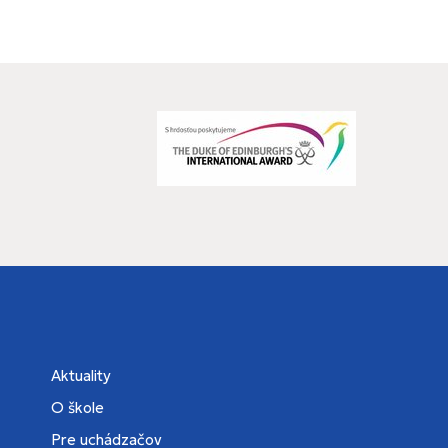
Aktuality
O škole
Pre uchádzačov