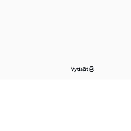
Vytlačiť