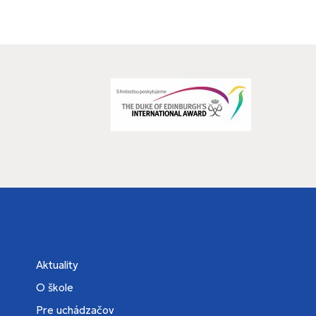
Aktuality
O škole
Pre uchádzačov