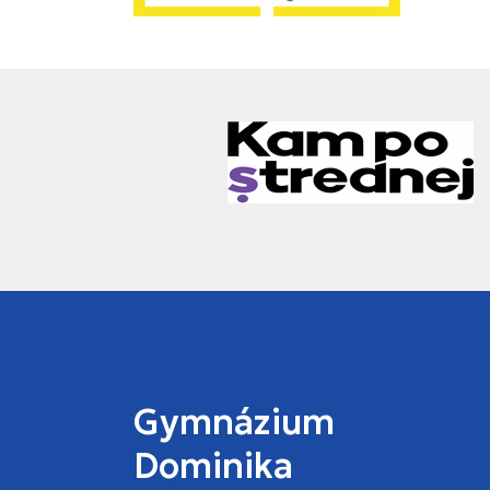
Gymnázium
Dominika