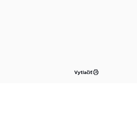
Vytlačiť