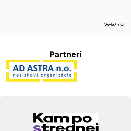
Vytlačiť
Partneri