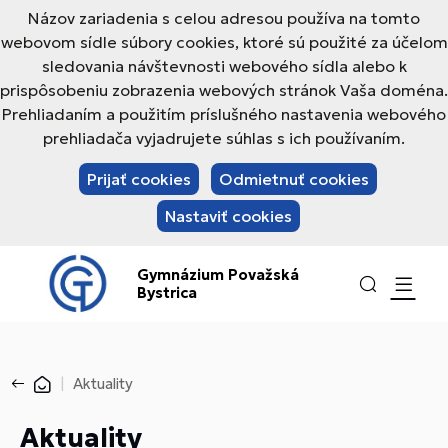
Názov zariadenia s celou adresou používa na tomto
webovom sídle súbory cookies, ktoré sú použité za účelom
sledovania návštevnosti webového sídla alebo k
prispôsobeniu zobrazenia webových stránok Vaša doména.
Prehliadaním a použitím príslušného nastavenia webového
prehliadača vyjadrujete súhlas s ich používaním.
Prijať cookies
Odmietnuť cookies
Nastaviť cookies
Gymnázium Považská
Bystrica
Aktuality
Aktuality