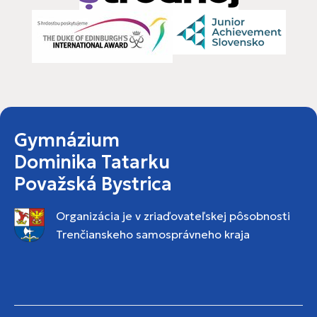
Gymnázium
Dominika Tatarku
Považská Bystrica
Organizácia je v zriaďovateľskej pôsobnosti
Trenčianskeho samosprávneho kraja